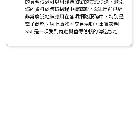
的資料傳遞可以用經過加密的方式傳送，避免
您的資料於傳輸過程中遭竊取。SSL目前已經
非常廣泛地被應用在各項網路服務中，特別是
電子商務、線上購物等交易活動，事實證明
SSL是一項受到肯定與值得信賴的傳送協定