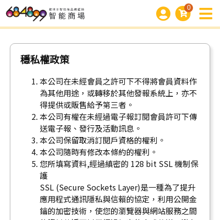
0
穩私權政策
本公司在未經會員之許可下不得將會員資料作
為其他用途，或轉移於其他發報系統上，亦不
得提供或販售給予第三者。
本公司有權在未經過電子報訂閱會員許可下傳
送電子報、發行及活動訊息。
本公司保留取消訂閱戶資格的權利。
本公司隨時有修改本條約的權利。
您所填寫資料,經過縝密的 128 bit SSL 機制保
護
SSL (Secure Sockets Layer)是一種為了提升
應用程式通訊隱私與信賴的協定，利用公開金
鑰的加密技術，使您的瀏覽器與網站服務之間