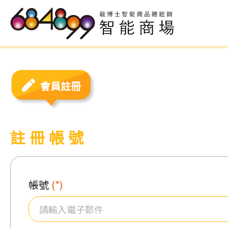
會員註冊
註冊帳號
帳號
(*)