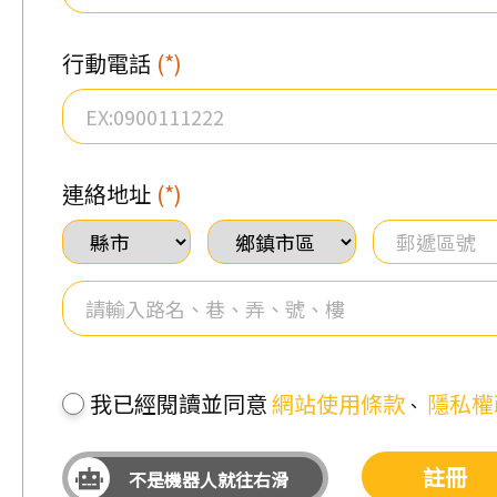
行動電話
(*)
連絡地址
(*)
我已經閱讀並同意
網站使用條款
隱私權
、
註冊
不是機器人就往右滑