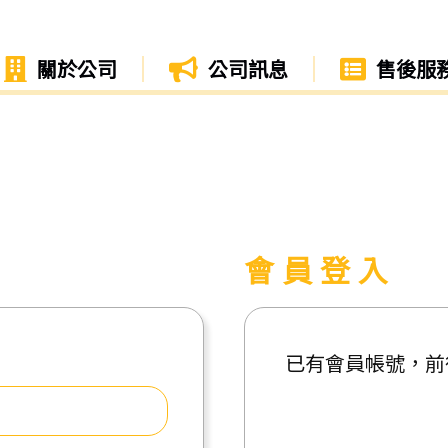
關於公司
公司訊息
售後服
會員登入
已有會員帳號，前