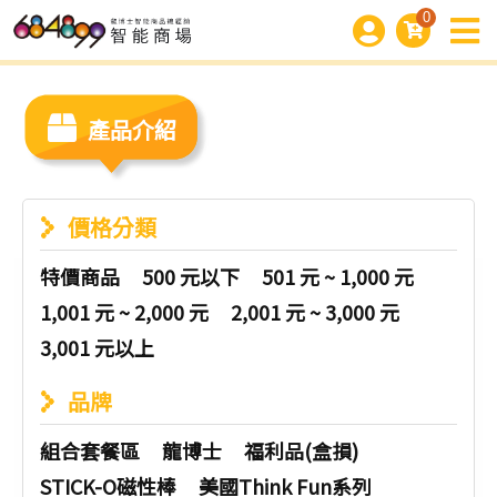
0
產品介紹
價格分類
特價商品
500 元以下
501 元 ~ 1,000 元
1,001 元 ~ 2,000 元
2,001 元 ~ 3,000 元
3,001 元以上
品牌
組合套餐區
龍博士
福利品(盒損)
STICK-O磁性棒
美國Think Fun系列