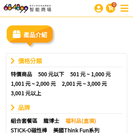
0
產品介紹
價格分類
特價商品
500 元以下
501 元 ~ 1,000 元
1,001 元 ~ 2,000 元
2,001 元 ~ 3,000 元
3,001 元以上
品牌
組合套餐區
龍博士
福利品(盒損)
STICK-O磁性棒
美國Think Fun系列