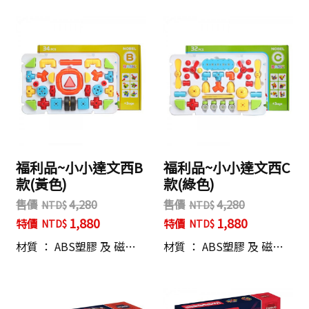
福利品~小小達文西B
福利品~小小達文西C
款(黃色)
款(綠色)
售價
4,280
售價
4,280
1,880
1,880
特價
特價
材質 ： ABS塑膠 及 磁…
材質 ： ABS塑膠 及 磁…