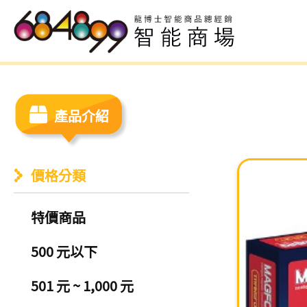
產品介紹
價格分類
特價商品
500 元以下
501 元 ~ 1,000 元