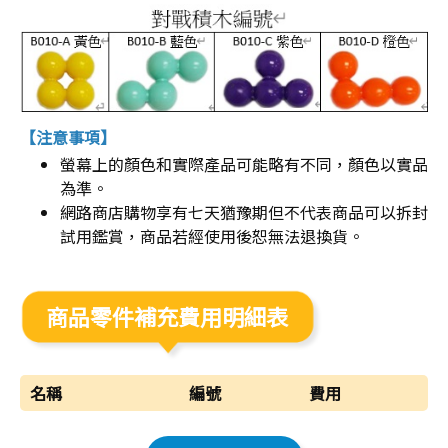
【注意事項】
螢幕上的顏色和實際產品可能略有不同，顏色以實品
為準。
網路商店購物享有七天猶豫期但不代表商品可以拆封
試用鑑賞，商品若經使用後恕無法退換貨。
商品零件補充費用明細表
名稱
編號
費用