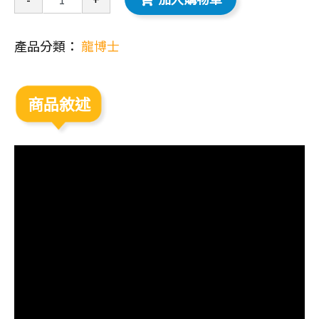
產品分類：
龍博士
商品敘述