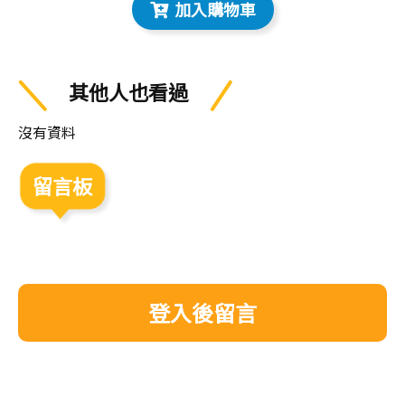
加入購物車
其他人也看過
沒有資料
留言板
登入後留言