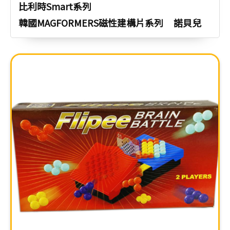
比利時Smart系列
韓國MAGFORMERS磁性建構片系列
諾貝兒