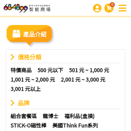
0
產品介紹
價格分類
特價商品
500 元以下
501 元 ~ 1,000 元
1,001 元 ~ 2,000 元
2,001 元 ~ 3,000 元
3,001 元以上
品牌
組合套餐區
龍博士
福利品(盒損)
STICK-O磁性棒
美國Think Fun系列