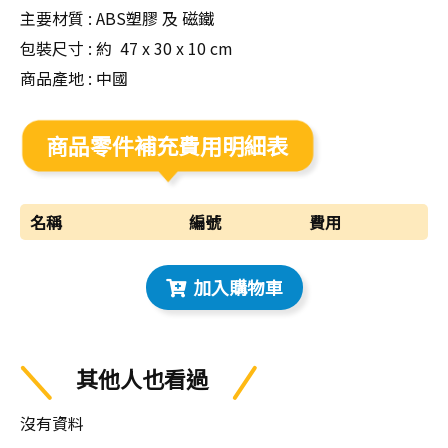
主要材質 : ABS塑膠 及 磁鐵
包裝尺寸 : 約 47 x 30 x 10 cm
商品產地 : 中國
商品零件補充費用明細表
名稱
編號
費用
加入購物車
其他人也看過
沒有資料