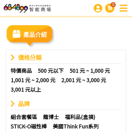
0
產品介紹
價格分類
特價商品
500 元以下
501 元 ~ 1,000 元
1,001 元 ~ 2,000 元
2,001 元 ~ 3,000 元
3,001 元以上
品牌
組合套餐區
龍博士
福利品(盒損)
STICK-O磁性棒
美國Think Fun系列