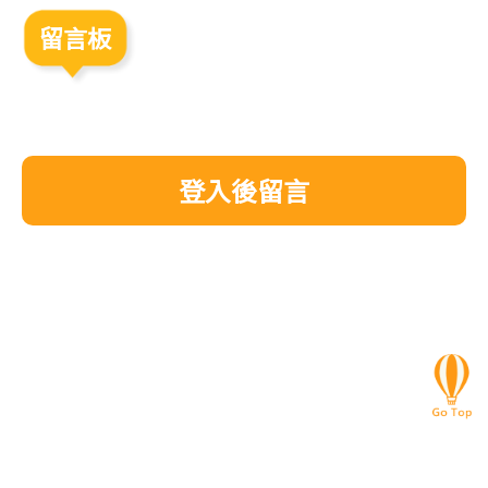
留言板
登入後留言