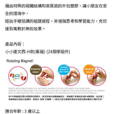
藉由特殊的磁鐵結構和高質感的外包塑膠，讓小朋友在安
全的環境中，
經由手眼協調的組建過程，來增強思考和學習能力，充份
達到寓教於樂的效果。
產品內容：
小小達文西-H款(紫箱) (24個零組件)
適合年齡 : 3 歲以上