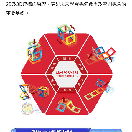
2D及3D建構的原理，更是未來學習幾何數學及空間概念的
重要基礎。