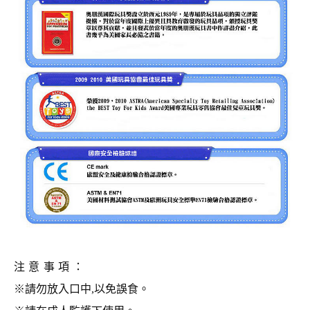
注意事項
：
※請勿放入口中,以免誤食。