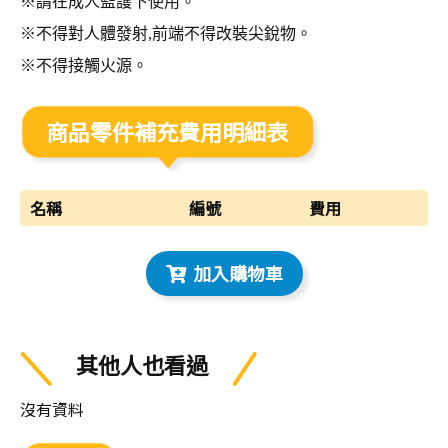
※請在成人監護下使用。
※不得對人體發射,前端不得改裝尖銳物。
※不得接觸火源。
商品零件補充費用明細表
名稱
編號
費用
加入購物車
其他人也看過
沒有資料