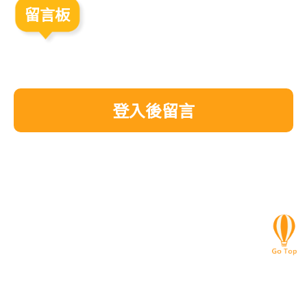
留言板
登入後留言