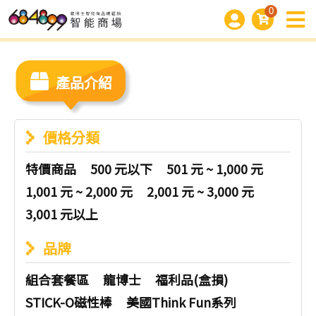
0
產品介紹
價格分類
特價商品
500 元以下
501 元 ~ 1,000 元
1,001 元 ~ 2,000 元
2,001 元 ~ 3,000 元
3,001 元以上
品牌
組合套餐區
龍博士
福利品(盒損)
STICK-O磁性棒
美國Think Fun系列