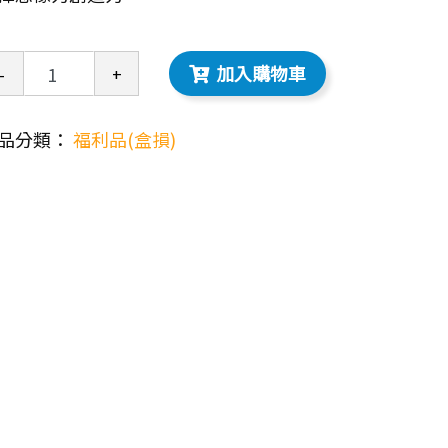
加入購物車
-
+
品分類：
福利品(盒損)