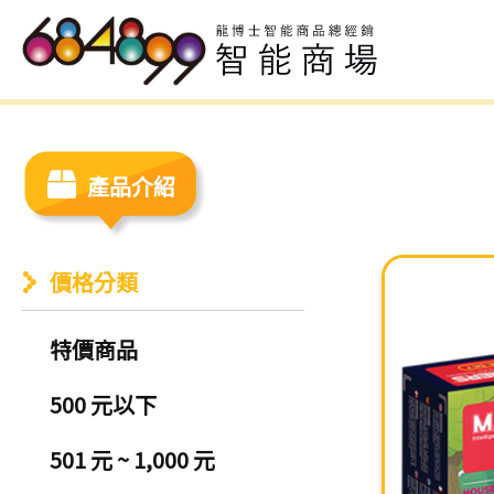
產品介紹
價格分類
特價商品
500 元以下
501 元 ~ 1,000 元