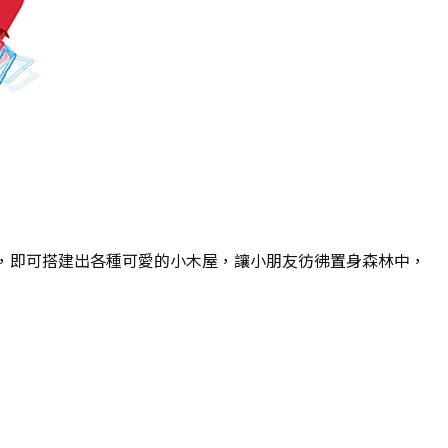
，即可搭建出各種可愛的小木屋，讓小朋友彷彿置身森林中，