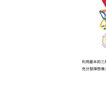
利用基本的三
充分發揮想像