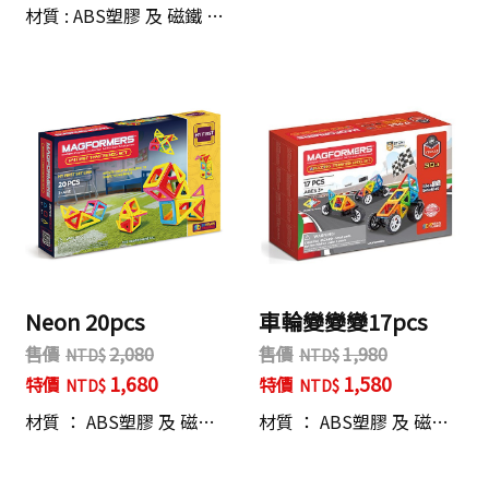
材質 : ABS塑膠 及 磁鐵 …
Neon 20pcs
車輪變變變17pcs
售價
2,080
售價
1,980
1,680
1,580
特價
特價
材質 ： ABS塑膠 及 磁…
材質 ： ABS塑膠 及 磁…