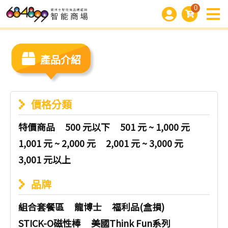
0
產品介紹
價格分類
特價商品
500 元以下
501 元 ~ 1,000 元
1,001 元 ~ 2,000 元
2,001 元 ~ 3,000 元
3,001 元以上
品牌
組合套餐區
龍博士
福利品(盒損)
STICK-O磁性棒
美國Think Fun系列