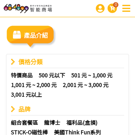
0
產品介紹
價格分類
特價商品
500 元以下
501 元 ~ 1,000 元
1,001 元 ~ 2,000 元
2,001 元 ~ 3,000 元
3,001 元以上
品牌
組合套餐區
龍博士
福利品(盒損)
STICK-O磁性棒
美國Think Fun系列