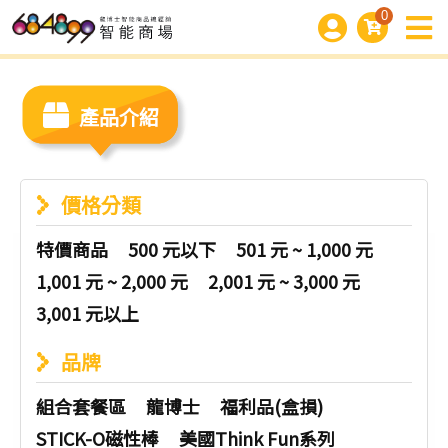
0
產品介紹
價格分類
特價商品
500 元以下
501 元 ~ 1,000 元
1,001 元 ~ 2,000 元
2,001 元 ~ 3,000 元
3,001 元以上
品牌
組合套餐區
龍博士
福利品(盒損)
STICK-O磁性棒
美國Think Fun系列