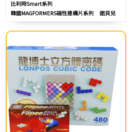
比利時Smart系列
韓國MAGFORMERS磁性建構片系列
諾貝兒