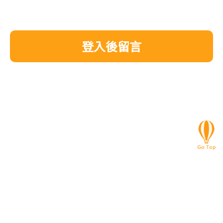
登入後留言