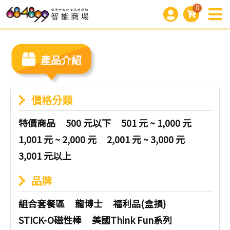
0
產品介紹
價格分類
特價商品
500 元以下
501 元 ~ 1,000 元
1,001 元 ~ 2,000 元
2,001 元 ~ 3,000 元
3,001 元以上
品牌
組合套餐區
龍博士
福利品(盒損)
STICK-O磁性棒
美國Think Fun系列