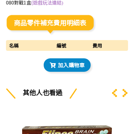
080對戰1盒
(
遊戲玩法連結)
商品零件補充費用明細表
名稱
編號
費用
加入購物車
其他人也看過